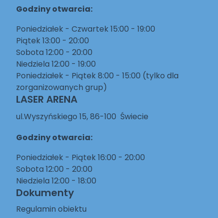
Godziny otwarcia:
Poniedziałek - Czwartek 15:00 - 19:00
Piątek 13:00 - 20:00
Sobota 12:00 - 20:00
Niedziela 12:00 - 19:00
Poniedziałek - Piątek 8:00 - 15:00 (tylko dla
zorganizowanych grup)
LASER ARENA
ul.Wyszyńskiego 15, 86-100 Świecie
Godziny otwarcia:
Poniedziałek - Piątek 16:00 - 20:00
Sobota 12:00 - 20:00
Niedziela 12:00 - 18:00
Dokumenty
Regulamin obiektu