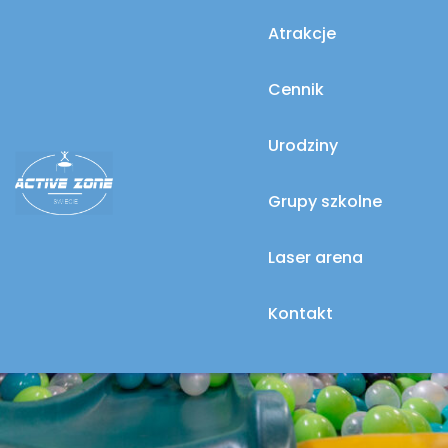
Atrakcje
Cennik
Urodziny
Grupy szkolne
Laser arena
Kontakt