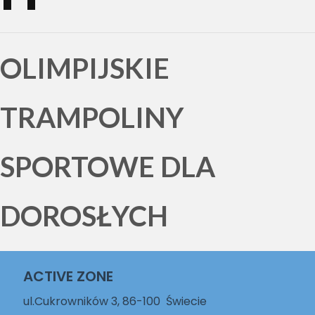
OLIMPIJSKIE
TRAMPOLINY
SPORTOWE DLA
DOROSŁYCH
ACTIVE ZONE
ul.Cukrowników 3, 86-100 Świecie