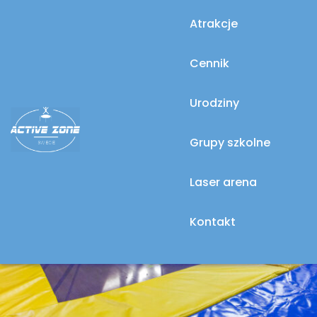
Atrakcje
Cennik
Urodziny
Grupy szkolne
Laser arena
Kontakt