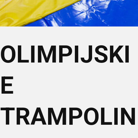
OLIMPIJSKI
E
TRAMPOLIN