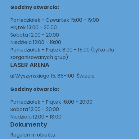
Godziny otwarcia:
Poniedziałek - Czwartek 15:00 - 19:00
Piątek 13:00 - 20:00
Sobota 12:00 - 20:00
Niedziela 12:00 - 19:00
Poniedziałek - Piątek 8:00 - 15:00 (tylko dla
zorganizowanych grup)
LASER ARENA
ul.Wyszyńskiego 15, 86-100 Świecie
Godziny otwarcia:
Poniedziałek - Piątek 16:00 - 20:00
Sobota 12:00 - 20:00
Niedziela 12:00 - 18:00
Dokumenty
Regulamin obiektu