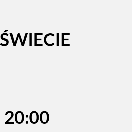
 ŚWIECIE
 20:00