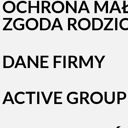
OCHRONA MAŁ
ZGODA RODZI
DANE FIRMY
ACTIVE GROUP T