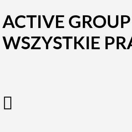
ACTIVE GROUP TU
WSZYSTKIE P