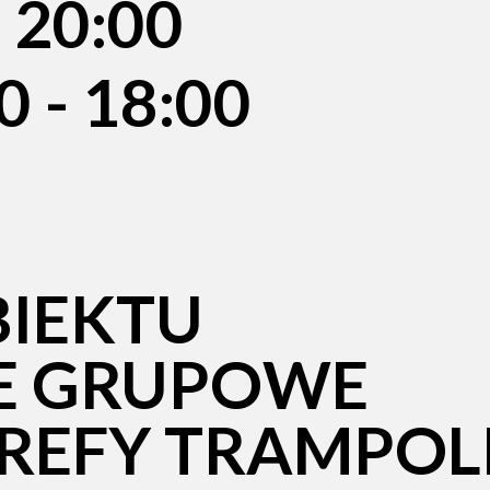
 20:00
 - 18:00
BIEKTU
E GRUPOWE
REFY TRAMPOL