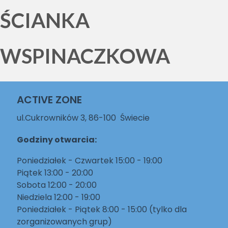
ŚCIANKA
WSPINACZKOWA
ACTIVE ZONE
ul.Cukrowników 3, 86-100 Świecie
Godziny otwarcia:
Poniedziałek - Czwartek 15:00 - 19:00
Piątek 13:00 - 20:00
Sobota 12:00 - 20:00
Niedziela 12:00 - 19:00
Poniedziałek - Piątek 8:00 - 15:00 (tylko dla
zorganizowanych grup)