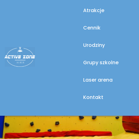
Atrakcje
Cennik
Urodziny
Grupy szkolne
Laser arena
Kontakt