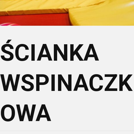
ŚCIANKA
WSPINACZK
OWA