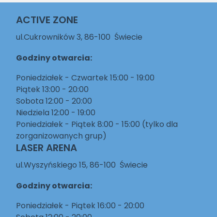
ACTIVE ZONE
ul.Cukrowników 3, 86-100 Świecie
Godziny otwarcia:
Poniedziałek - Czwartek 15:00 - 19:00
Piątek 13:00 - 20:00
Sobota 12:00 - 20:00
Niedziela 12:00 - 19:00
Poniedziałek - Piątek 8:00 - 15:00 (tylko dla
zorganizowanych grup)
LASER ARENA
ul.Wyszyńskiego 15, 86-100 Świecie
Godziny otwarcia:
Poniedziałek - Piątek 16:00 - 20:00