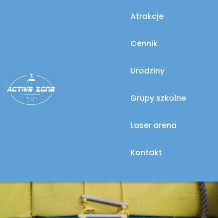
Atrakcje
Cennik
Urodziny
Grupy szkolne
Laser arena
Kontakt