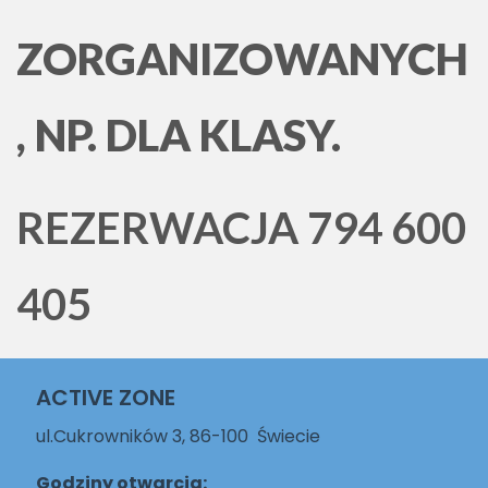
ZORGANIZOWANYCH
, NP. DLA KLASY.
REZERWACJA 794 600
405
ACTIVE ZONE
ul.Cukrowników 3, 86-100 Świecie
Godziny otwarcia: