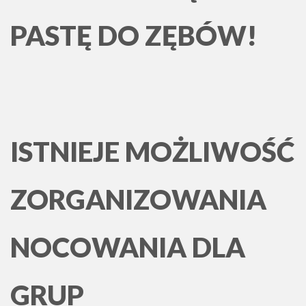
PASTĘ DO ZĘBÓW!
ISTNIEJE MOŻLIWOŚĆ
ZORGANIZOWANIA
NOCOWANIA DLA
GRUP