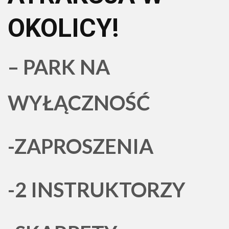
OKOLICY!
– PARK NA
WYŁĄCZNOŚĆ
-ZAPROSZENIA
-2 INSTRUKTORZY