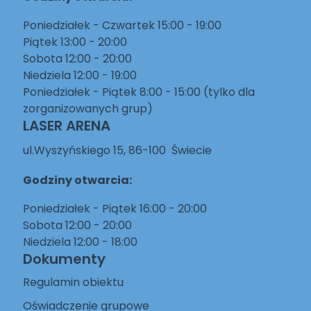
Poniedziałek - Czwartek 15:00 - 19:00
Piątek 13:00 - 20:00
Sobota 12:00 - 20:00
Niedziela 12:00 - 19:00
Poniedziałek - Piątek 8:00 - 15:00 (tylko dla
zorganizowanych grup)
LASER ARENA
ul.Wyszyńskiego 15, 86-100 Świecie
Godziny otwarcia:
Poniedziałek - Piątek 16:00 - 20:00
Sobota 12:00 - 20:00
Niedziela 12:00 - 18:00
Dokumenty
Regulamin obiektu
Oświadczenie grupowe