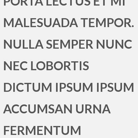
PORTA LECTUS ET MI
MALESUADA TEMPOR.
NULLA SEMPER NUNC
NEC LOBORTIS
DICTUM IPSUM IPSUM
ACCUMSAN URNA
FERMENTUM