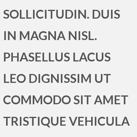
SOLLICITUDIN. DUIS
IN MAGNA NISL.
PHASELLUS LACUS
LEO DIGNISSIM UT
COMMODO SIT AMET
TRISTIQUE VEHICULA