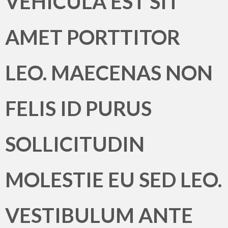
VEHICULA EST SIT
AMET PORTTITOR
LEO. MAECENAS NON
FELIS ID PURUS
SOLLICITUDIN
MOLESTIE EU SED LEO.
VESTIBULUM ANTE