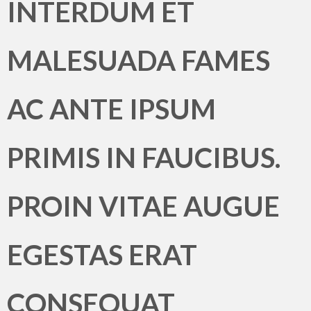
INTERDUM ET
MALESUADA FAMES
AC ANTE IPSUM
PRIMIS IN FAUCIBUS.
PROIN VITAE AUGUE
EGESTAS ERAT
CONSEQUAT