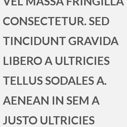
VEL MASSA FRINGILLA
CONSECTETUR. SED
TINCIDUNT GRAVIDA
LIBERO A ULTRICIES
TELLUS SODALES A.
AENEAN IN SEM A
JUSTO ULTRICIES