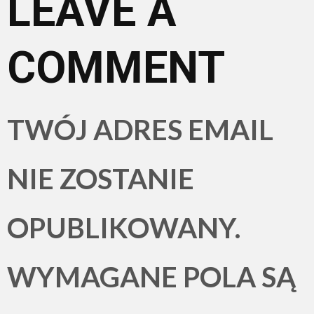
LEAVE A
COMMENT
TWÓJ ADRES EMAIL
NIE ZOSTANIE
OPUBLIKOWANY.
WYMAGANE POLA SĄ