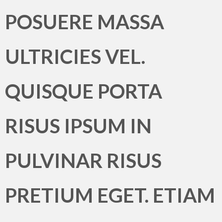
POSUERE MASSA
ULTRICIES VEL.
QUISQUE PORTA
RISUS IPSUM IN
PULVINAR RISUS
PRETIUM EGET. ETIAM