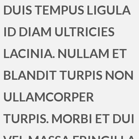
DUIS TEMPUS LIGULA
ID DIAM ULTRICIES
LACINIA. NULLAM ET
BLANDIT TURPIS NON
ULLAMCORPER
TURPIS. MORBI ET DUI