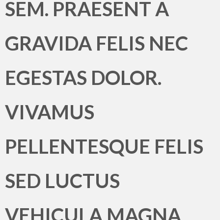
SEM. PRAESENT A
GRAVIDA FELIS NEC
EGESTAS DOLOR.
VIVAMUS
PELLENTESQUE FELIS
SED LUCTUS
VEHICULA MAGNA