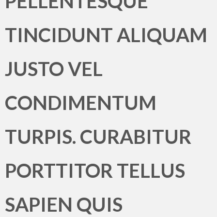
PELLENTESQUE
TINCIDUNT ALIQUAM
JUSTO VEL
CONDIMENTUM
TURPIS. CURABITUR
PORTTITOR TELLUS
SAPIEN QUIS