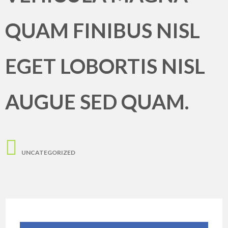
QUAM FINIBUS NISL
EGET LOBORTIS NISL
AUGUE SED QUAM.
UNCATEGORIZED