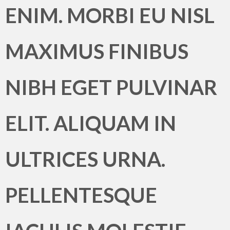
ENIM. MORBI EU NISL
MAXIMUS FINIBUS
NIBH EGET PULVINAR
ELIT. ALIQUAM IN
ULTRICES URNA.
PELLENTESQUE