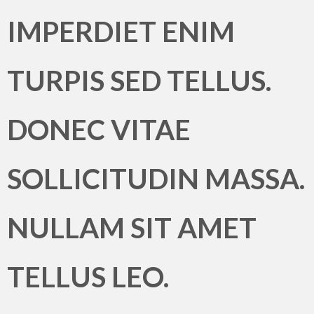
IMPERDIET ENIM
TURPIS SED TELLUS.
DONEC VITAE
SOLLICITUDIN MASSA.
NULLAM SIT AMET
TELLUS LEO.