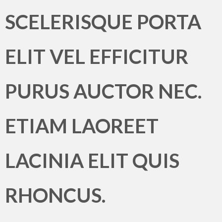
SCELERISQUE PORTA
ELIT VEL EFFICITUR
PURUS AUCTOR NEC.
ETIAM LAOREET
LACINIA ELIT QUIS
RHONCUS.