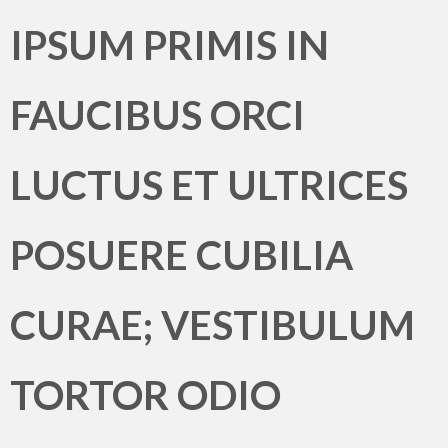
IPSUM PRIMIS IN
FAUCIBUS ORCI
LUCTUS ET ULTRICES
POSUERE CUBILIA
CURAE; VESTIBULUM
TORTOR ODIO