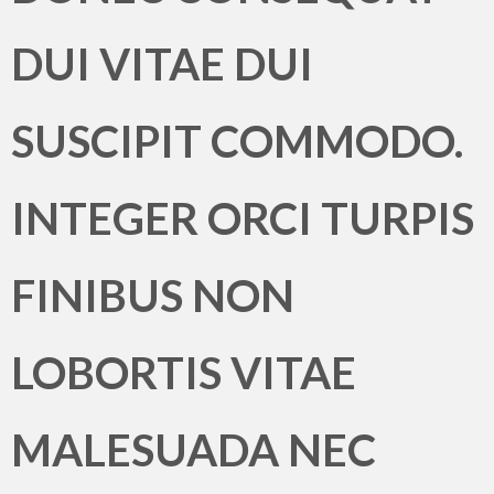
DUI VITAE DUI
SUSCIPIT COMMODO.
INTEGER ORCI TURPIS
FINIBUS NON
LOBORTIS VITAE
MALESUADA NEC