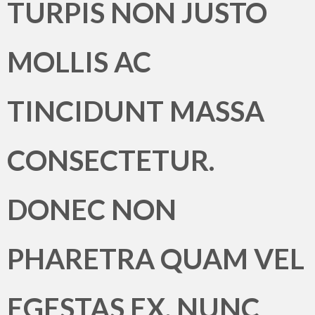
TURPIS NON JUSTO
MOLLIS AC
TINCIDUNT MASSA
CONSECTETUR.
DONEC NON
PHARETRA QUAM VEL
EGESTAS EX. NUNC