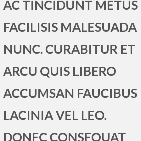
AC TINCIDUNT METUS
FACILISIS MALESUADA
NUNC. CURABITUR ET
ARCU QUIS LIBERO
ACCUMSAN FAUCIBUS
LACINIA VEL LEO.
DONEC CONSEQUAT