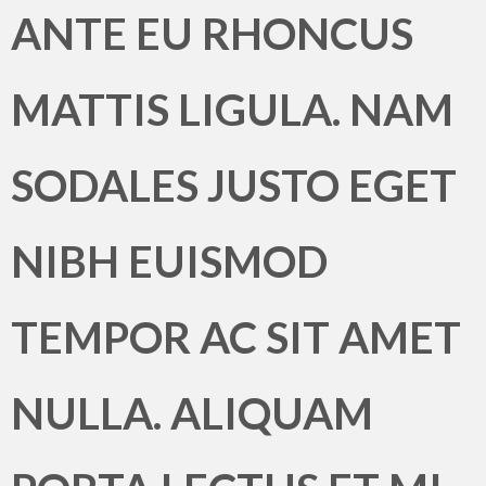
ANTE EU RHONCUS
MATTIS LIGULA. NAM
SODALES JUSTO EGET
NIBH EUISMOD
TEMPOR AC SIT AMET
NULLA. ALIQUAM