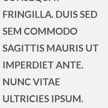
FRINGILLA. DUIS SED
SEM COMMODO
SAGITTIS MAURIS UT
IMPERDIET ANTE.
NUNC VITAE
ULTRICIES IPSUM.