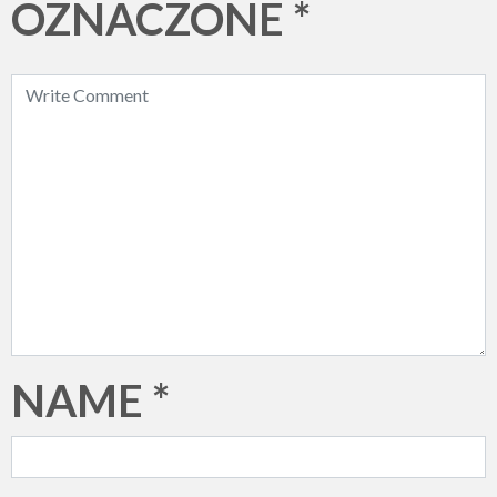
OZNACZONE
*
NAME
*