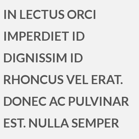
IN LECTUS ORCI
IMPERDIET ID
DIGNISSIM ID
RHONCUS VEL ERAT.
DONEC AC PULVINAR
EST. NULLA SEMPER