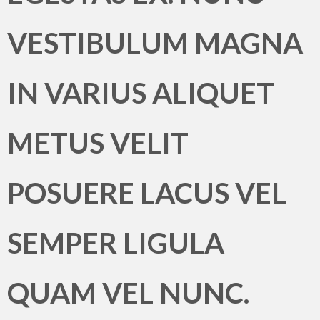
VESTIBULUM MAGNA
IN VARIUS ALIQUET
METUS VELIT
POSUERE LACUS VEL
SEMPER LIGULA
QUAM VEL NUNC.