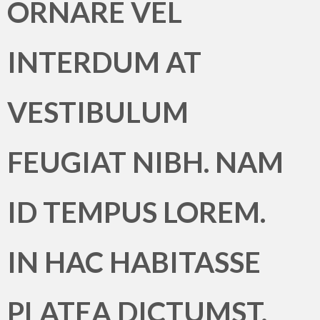
ORNARE VEL
INTERDUM AT
VESTIBULUM
FEUGIAT NIBH. NAM
ID TEMPUS LOREM.
IN HAC HABITASSE
PLATEA DICTUMST.