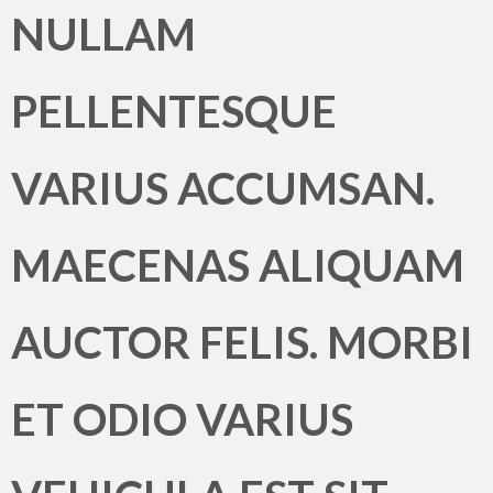
NULLAM
PELLENTESQUE
VARIUS ACCUMSAN.
MAECENAS ALIQUAM
AUCTOR FELIS. MORBI
ET ODIO VARIUS