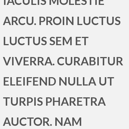
IACULIS MOLESTIE
ARCU. PROIN LUCTUS
LUCTUS SEM ET
VIVERRA. CURABITUR
ELEIFEND NULLA UT
TURPIS PHARETRA
AUCTOR. NAM