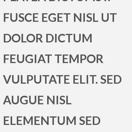
FUSCE EGET NISL UT
DOLOR DICTUM
FEUGIAT TEMPOR
VULPUTATE ELIT. SED
AUGUE NISL
ELEMENTUM SED