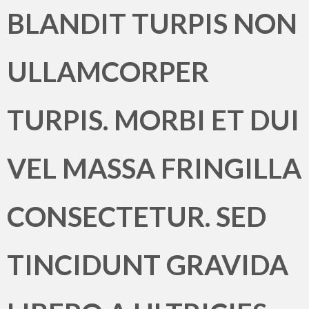
BLANDIT TURPIS NON
ULLAMCORPER
TURPIS. MORBI ET DUI
VEL MASSA FRINGILLA
CONSECTETUR. SED
TINCIDUNT GRAVIDA