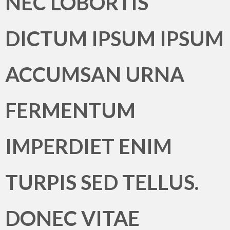
NEC LOBORTIS
DICTUM IPSUM IPSUM
ACCUMSAN URNA
FERMENTUM
IMPERDIET ENIM
TURPIS SED TELLUS.
DONEC VITAE