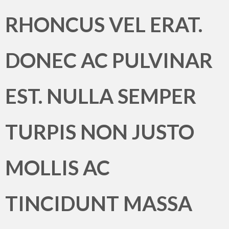
RHONCUS VEL ERAT.
DONEC AC PULVINAR
EST. NULLA SEMPER
TURPIS NON JUSTO
MOLLIS AC
TINCIDUNT MASSA