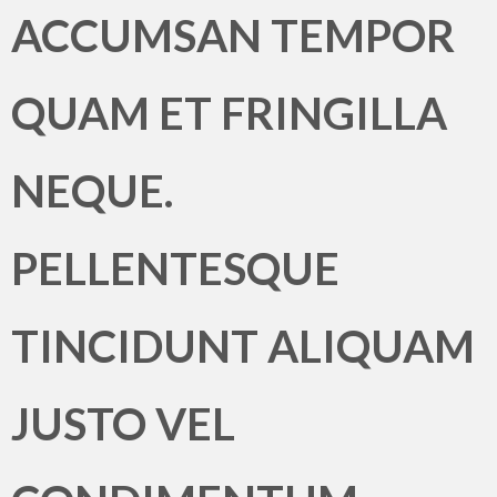
ACCUMSAN TEMPOR
QUAM ET FRINGILLA
NEQUE.
PELLENTESQUE
TINCIDUNT ALIQUAM
JUSTO VEL