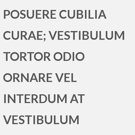
POSUERE CUBILIA
CURAE; VESTIBULUM
TORTOR ODIO
ORNARE VEL
INTERDUM AT
VESTIBULUM