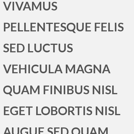
VIVAMUS
PELLENTESQUE FELIS
SED LUCTUS
VEHICULA MAGNA
QUAM FINIBUS NISL
EGET LOBORTIS NISL
AUGUE SED QUAM.