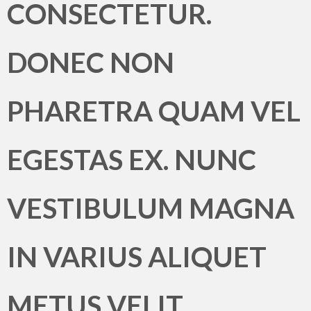
CONSECTETUR.
DONEC NON
PHARETRA QUAM VEL
EGESTAS EX. NUNC
VESTIBULUM MAGNA
IN VARIUS ALIQUET
METUS VELIT