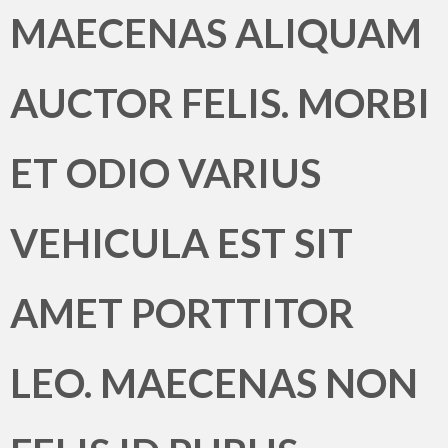
MAECENAS ALIQUAM
AUCTOR FELIS. MORBI
ET ODIO VARIUS
VEHICULA EST SIT
AMET PORTTITOR
LEO. MAECENAS NON