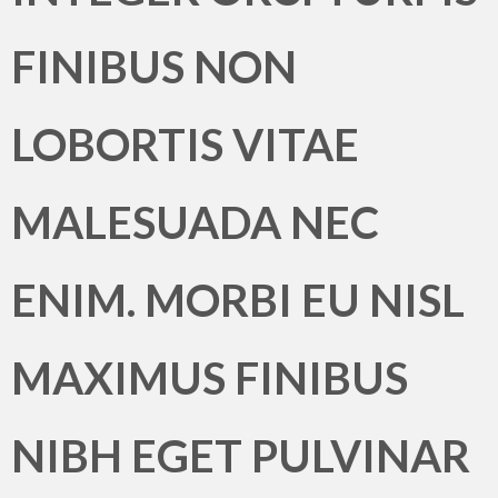
FINIBUS NON
LOBORTIS VITAE
MALESUADA NEC
ENIM. MORBI EU NISL
MAXIMUS FINIBUS
NIBH EGET PULVINAR