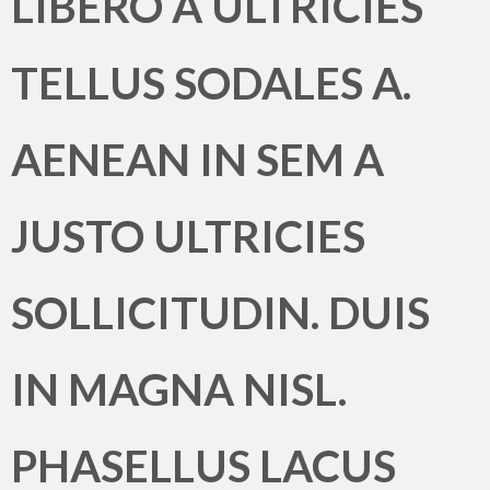
LIBERO A ULTRICIES
TELLUS SODALES A.
AENEAN IN SEM A
JUSTO ULTRICIES
SOLLICITUDIN. DUIS
IN MAGNA NISL.
PHASELLUS LACUS