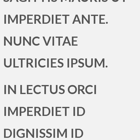
IMPERDIET ANTE.
NUNC VITAE
ULTRICIES IPSUM.
IN LECTUS ORCI
IMPERDIET ID
DIGNISSIM ID