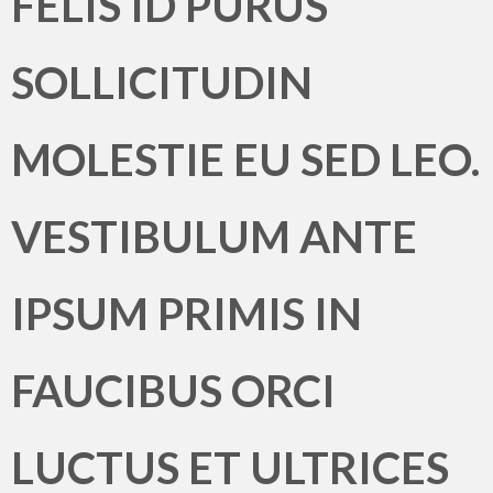
FELIS ID PURUS
SOLLICITUDIN
MOLESTIE EU SED LEO.
VESTIBULUM ANTE
IPSUM PRIMIS IN
FAUCIBUS ORCI
LUCTUS ET ULTRICES