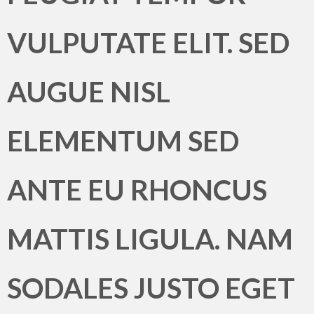
VULPUTATE ELIT. SED
AUGUE NISL
ELEMENTUM SED
ANTE EU RHONCUS
MATTIS LIGULA. NAM
SODALES JUSTO EGET