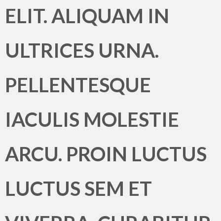
ELIT. ALIQUAM IN
ULTRICES URNA.
PELLENTESQUE
IACULIS MOLESTIE
ARCU. PROIN LUCTUS
LUCTUS SEM ET