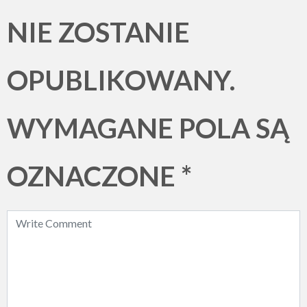
NIE ZOSTANIE
OPUBLIKOWANY.
WYMAGANE POLA SĄ
OZNACZONE
*