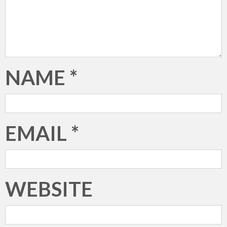
NAME
*
EMAIL
*
WEBSITE