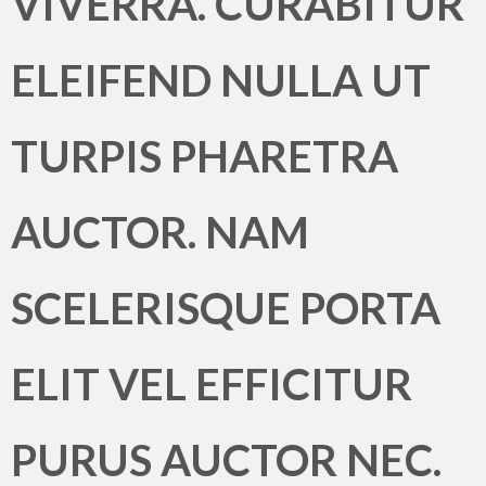
VIVERRA. CURABITUR
ELEIFEND NULLA UT
TURPIS PHARETRA
AUCTOR. NAM
SCELERISQUE PORTA
ELIT VEL EFFICITUR
PURUS AUCTOR NEC.