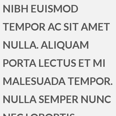
NIBH EUISMOD
TEMPOR AC SIT AMET
NULLA. ALIQUAM
PORTA LECTUS ET MI
MALESUADA TEMPOR.
NULLA SEMPER NUNC