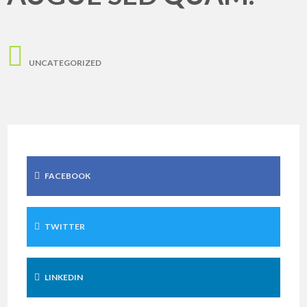
UNCATEGORIZED
FACEBOOK
TWITTER
LINKEDIN