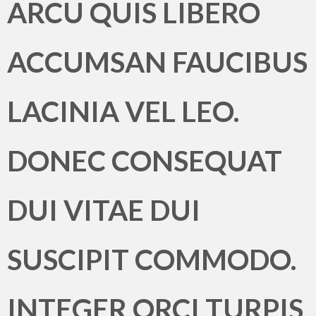
ARCU QUIS LIBERO
ACCUMSAN FAUCIBUS
LACINIA VEL LEO.
DONEC CONSEQUAT
DUI VITAE DUI
SUSCIPIT COMMODO.
INTEGER ORCI TURPIS