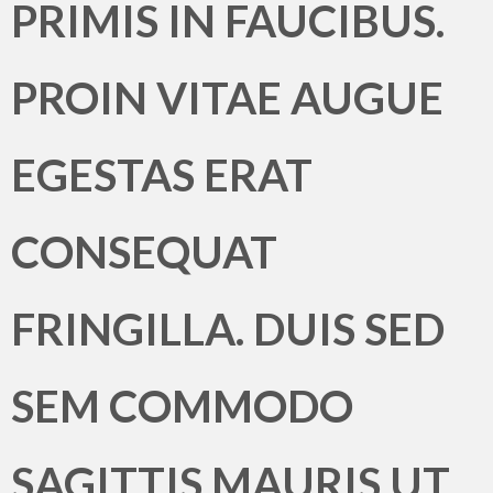
PRIMIS IN FAUCIBUS.
PROIN VITAE AUGUE
EGESTAS ERAT
CONSEQUAT
FRINGILLA. DUIS SED
SEM COMMODO
SAGITTIS MAURIS UT