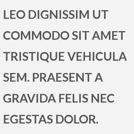
LEO DIGNISSIM UT
COMMODO SIT AMET
TRISTIQUE VEHICULA
SEM. PRAESENT A
GRAVIDA FELIS NEC
EGESTAS DOLOR.