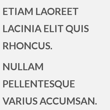
ETIAM LAOREET
LACINIA ELIT QUIS
RHONCUS.
NULLAM
PELLENTESQUE
VARIUS ACCUMSAN.