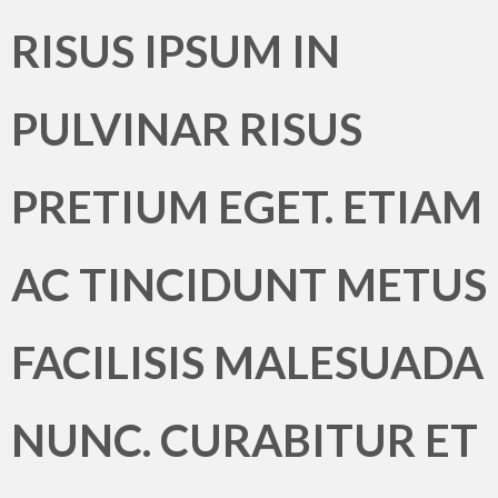
RISUS IPSUM IN
PULVINAR RISUS
PRETIUM EGET. ETIAM
AC TINCIDUNT METUS
FACILISIS MALESUADA
NUNC. CURABITUR ET