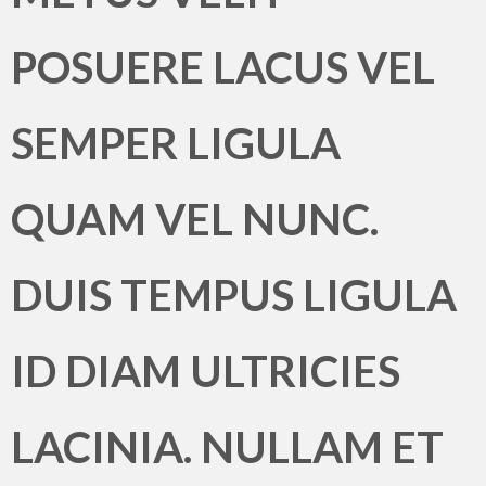
POSUERE LACUS VEL
SEMPER LIGULA
QUAM VEL NUNC.
DUIS TEMPUS LIGULA
ID DIAM ULTRICIES
LACINIA. NULLAM ET