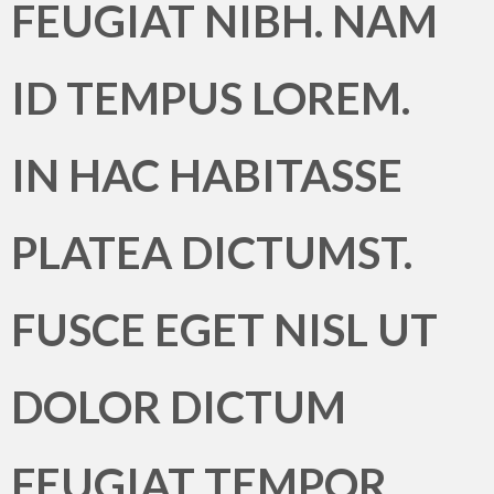
FEUGIAT NIBH. NAM
ID TEMPUS LOREM.
IN HAC HABITASSE
PLATEA DICTUMST.
FUSCE EGET NISL UT
DOLOR DICTUM
FEUGIAT TEMPOR