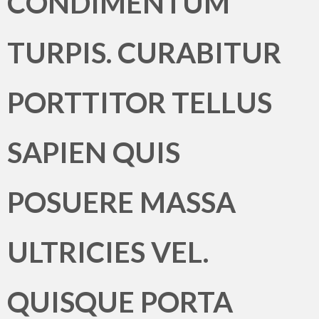
CONDIMENTUM
TURPIS. CURABITUR
PORTTITOR TELLUS
SAPIEN QUIS
POSUERE MASSA
ULTRICIES VEL.
QUISQUE PORTA