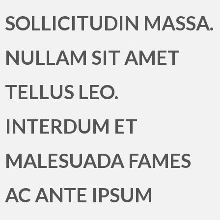
SOLLICITUDIN MASSA.
NULLAM SIT AMET
TELLUS LEO.
INTERDUM ET
MALESUADA FAMES
AC ANTE IPSUM