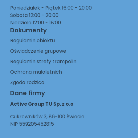
Poniedziałek - Piątek 16:00 - 20:00
Sobota 12:00 - 20:00
Niedziela 12:00 - 18:00
Dokumenty
Regulamin obiektu
Oświadczenie grupowe
Regulamin strefy trampolin
Ochrona małoletnich
Zgoda rodzica
Dane firmy
Active Group TU Sp. z o.o
Cukrowników 3, 86-100 Świecie
NIP 559205452815