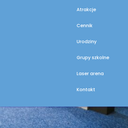
Atrakcje
Cennik
Urodziny
Grupy szkolne
Laser arena
Kontakt