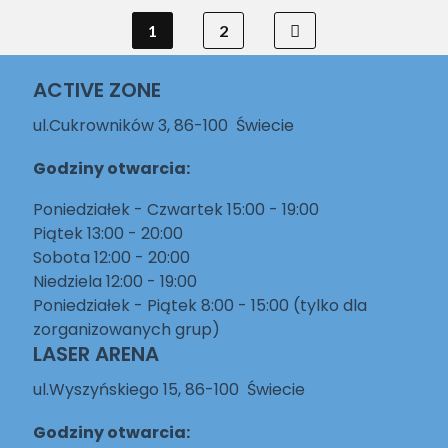
1
2
ACTIVE ZONE
ul.Cukrowników 3, 86-100 Świecie
Godziny otwarcia:
Poniedziałek - Czwartek 15:00 - 19:00
Piątek 13:00 - 20:00
Sobota 12:00 - 20:00
Niedziela 12:00 - 19:00
Poniedziałek - Piątek 8:00 - 15:00 (tylko dla
zorganizowanych grup)
LASER ARENA
ul.Wyszyńskiego 15, 86-100 Świecie
Godziny otwarcia: